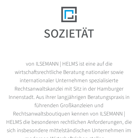
SOZIETÄT
von ILSEMANN | HELMS ist eine auf die
wirtschaftsrechtliche Beratung nationaler sowie
internationaler Unternehmen spezialisierte
Rechtsanwaltskanzlei mit Sitz in der Hamburger
Innenstadt. Aus ihrer langjährigen Beratungspraxis in
führenden Großkanzleien und
Rechtsanwaltsboutiquen kennen von ILSEMANN |
HELMS die besonderen rechtlichen Anforderungen, die
sich insbesondere mittelständischen Unternehmen im