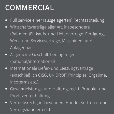
COMMERCIAL
Full service einer (ausgelagerten) Rechtsabteilung
Wirtschaftsverträge aller Art, insbesondere
(Rahmen-)Einkaufs- und Lieferverträge, Fertigungs-,
Werk- und Serviceverträge, Maschinen- und
Anlagenbau
Allgemeine Geschäftsbedingungen
(national/international)
Internationale Liefer- und Leistungsverträge
(einschließlich CISG, UNIDROIT Principles, Orgalime,
Incoterms etc.)
Gewährleistungs- und Haftungsrecht, Produkt- und
Produzentenhaftung
Vertriebsrecht, insbesondere Handelsvertreter- und
Vertragshändlerrecht