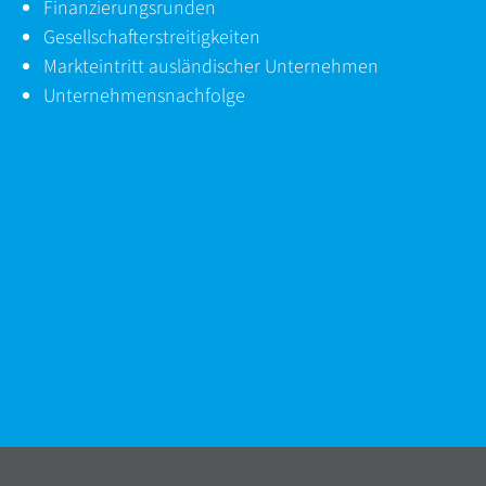
Finanzierungsrunden
Gesellschafterstreitigkeiten
Markteintritt ausländischer Unternehmen
Unternehmensnachfolge