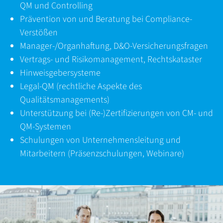
QM und Controlling
Prävention von und Beratung bei Compliance-
Verstößen
Manager-/Organhaftung, D&O-Versicherungsfragen
Vertrags- und Risikomanagement, Rechtskataster
Hinweisgebersysteme
Legal-QM (rechtliche Aspekte des
Qualitätsmanagements)
Unterstützung bei (Re-)Zertifizierungen von CM- und
QM-Systemen
Schulungen von Unternehmensleitung und
Mitarbeitern (Präsenzschulungen, Webinare)