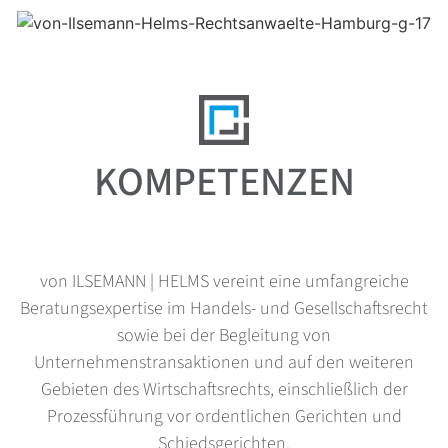
KOMPETENZEN
von ILSEMANN | HELMS vereint eine umfangreiche
Beratungsexpertise im Handels- und Gesellschaftsrecht
sowie bei der Begleitung von
Unternehmenstransaktionen und auf den weiteren
Gebieten des Wirtschaftsrechts, einschließlich der
Prozessführung vor ordentlichen Gerichten und
Schiedsgerichten.