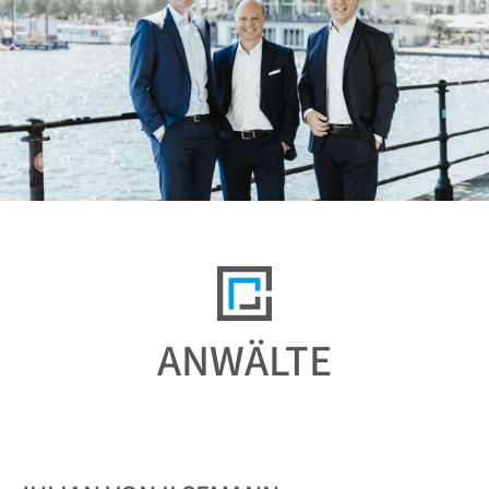
ANWÄLTE