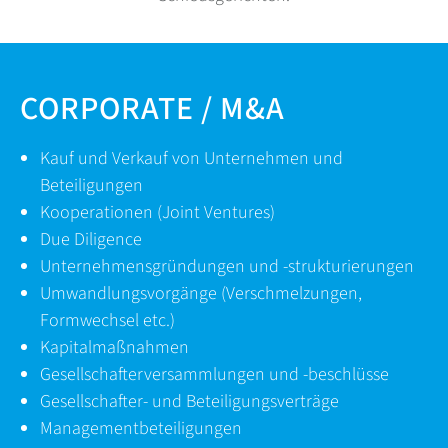
CORPORATE / M&A
Kauf und Verkauf von Unternehmen und
Beteiligungen
Kooperationen (Joint Ventures)
Due Diligence
Unternehmensgründungen und -strukturierungen
Umwandlungsvorgänge (Verschmelzungen,
Formwechsel etc.)
Kapitalmaßnahmen
Gesellschafterversammlungen und -beschlüsse
Gesellschafter- und Beteiligungsverträge
Managementbeteiligungen