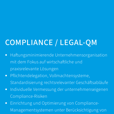
COMPLIANCE / LEGAL-QM
Haftungsminimierende Unternehmensorganisation
mit dem Fokus auf wirtschaftliche und
praxisrelevante Lösungen
Pflichtendelegation, Vollmachtensysteme,
Standardisierung rechtsrelevanter Geschäftsabläufe
Individuelle Vermessung der unternehmenseigenen
Compliance-Risiken
Einrichtung und Optimierung von Compliance-
Managementsystemen unter Berücksichtigung von