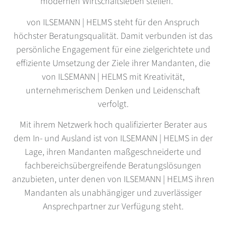
modernen Wirtschaftsleben stellen.
von ILSEMANN | HELMS steht für den Anspruch
höchster Beratungsqualität. Damit verbunden ist das
persönliche Engagement für eine zielgerichtete und
effiziente Umsetzung der Ziele ihrer Mandanten, die
von ILSEMANN | HELMS mit Kreativität,
unternehmerischem Denken und Leidenschaft
verfolgt.
Mit ihrem Netzwerk hoch qualifizierter Berater aus
dem In- und Ausland ist von ILSEMANN | HELMS in der
Lage, ihren Mandanten maßgeschneiderte und
fachbereichsübergreifende Beratungslösungen
anzubieten, unter denen von ILSEMANN | HELMS ihren
Mandanten als unabhängiger und zuverlässiger
Ansprechpartner zur Verfügung steht.